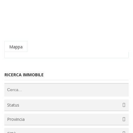
Mappa
RICERCA IMMOBILE
Status
Provincia