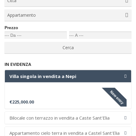
Città
Appartamento
Prezzo
IN EVIDENZA
Villa singola in vendita a Nepi
New entry
€225,000.00
Bilocale con terrazzo in vendita a Caste Sant'Elia
Appartamento cielo terra in vendita a Castel Sant'Elia