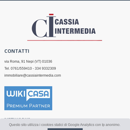
CONTATTI
via Roma, 91 Nepi (VT) 01036
Tel. 0761/559410 - 334 9332309
immobiliare@cassiaintermedia.com
NETWORKS
Questo sito utilizza i cookies statici di Google Analytics con Ip anonimo.