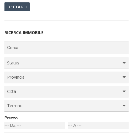
DETTAGLI
RICERCA IMMOBILE
Status
Provincia
Città
Terreno
Prezzo