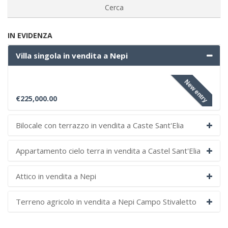
IN EVIDENZA
Villa singola in vendita a Nepi
New entry
€225,000.00
Bilocale con terrazzo in vendita a Caste Sant'Elia
Appartamento cielo terra in vendita a Castel Sant'Elia
Attico in vendita a Nepi
Terreno agricolo in vendita a Nepi Campo Stivaletto