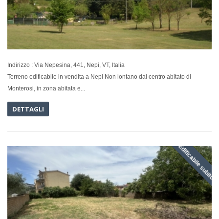
Indirizzo : Via Nepesina, 441, Nepi, VT, Italia
Terreno edificabile in vendita a Nepi Non lontano dal centro abitato di
Monterosi, in zona abitata e...
DETTAGLI
Edificabile subito
IN VENDI