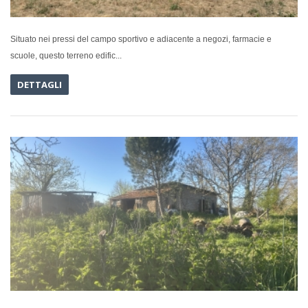
Situato nei pressi del campo sportivo e adiacente a negozi, farmacie e
scuole, questo terreno edific...
DETTAGLI
IN VENDI