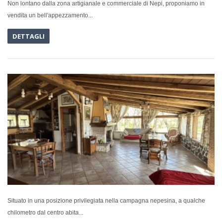
Non lontano dalla zona artigianale e commerciale di Nepi, proponiamo in
vendita un bell'appezzamento...
DETTAGLI
IN VENDI
Situato in una posizione privilegiata nella campagna nepesina, a qualche
chilometro dal centro abita...